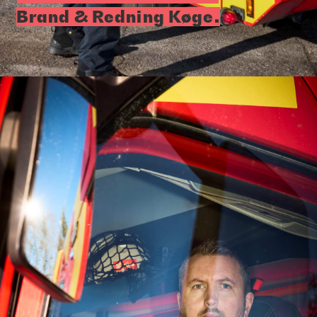
Brand & Redning Køge.