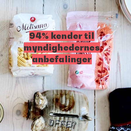
94% kender til
myndighedernes
anbefalinger