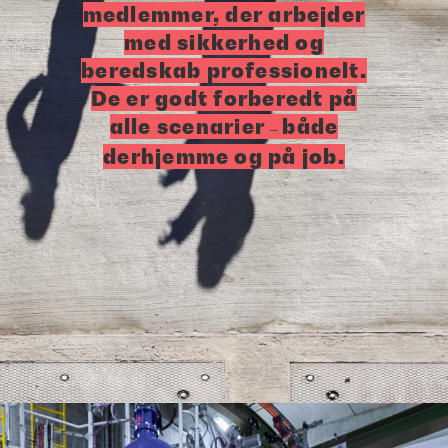
medlemmer, der arbejder
med sikkerhed og
beredskab professionelt.
De er godt forberedt på
alle scenarier
både
–
derhjemme og på job.