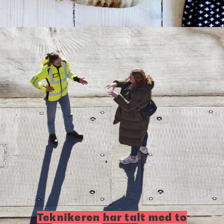
Teknikeren har talt med to