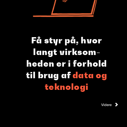
Få styr på,
hvor
langt
virksom­
heden er i forhold
til brug af
data og
teknologi
Videre