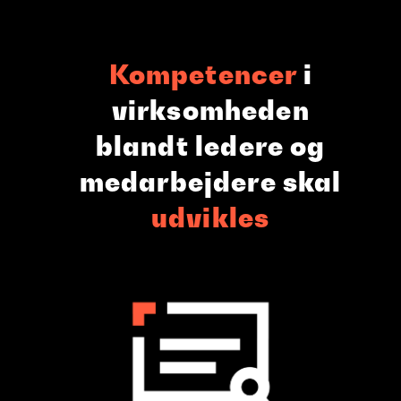
Kompetencer
i
virksomheden
blandt ledere og
medarbejdere skal
udvikles